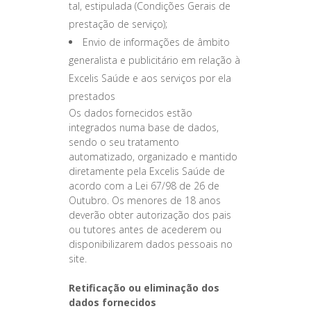
tal, estipulada (Condições Gerais de
prestação de serviço);
Envio de informações de âmbito
generalista e publicitário em relação à
Excelis Saúde e aos serviços por ela
prestados
Os dados fornecidos estão
integrados numa base de dados,
sendo o seu tratamento
automatizado, organizado e mantido
diretamente pela Excelis Saúde de
acordo com a Lei 67/98 de 26 de
Outubro. Os menores de 18 anos
deverão obter autorização dos pais
ou tutores antes de acederem ou
disponibilizarem dados pessoais no
site.
Retificação ou eliminação dos
dados fornecidos