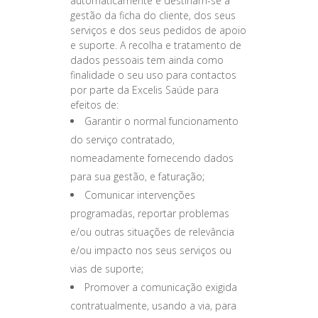
automaticamente e destinam-se à
gestão da ficha do cliente, dos seus
serviços e dos seus pedidos de apoio
e suporte. A recolha e tratamento de
dados pessoais tem ainda como
finalidade o seu uso para contactos
por parte da Excelis Saúde para
efeitos de:
Garantir o normal funcionamento
do serviço contratado,
nomeadamente fornecendo dados
para sua gestão, e faturação;
Comunicar intervenções
programadas, reportar problemas
e/ou outras situações de relevância
e/ou impacto nos seus serviços ou
vias de suporte;
Promover a comunicação exigida
contratualmente, usando a via, para