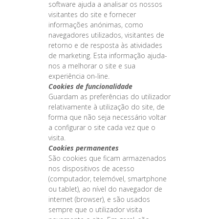
software ajuda a analisar os nossos
visitantes do site e fornecer
informações anónimas, como
navegadores utilizados, visitantes de
retorno e de resposta às atividades
de marketing. Esta informação ajuda-
nos a melhorar o site e sua
experiência on-line.
Cookies de funcionalidade
Guardam as preferências do utilizador
relativamente à utilização do site, de
forma que não seja necessário voltar
a configurar o site cada vez que o
visita.
Cookies permanentes
São cookies que ficam armazenados
nos dispositivos de acesso
(computador, telemóvel, smartphone
ou tablet), ao nível do navegador de
internet (browser), e são usados
sempre que o utilizador visita