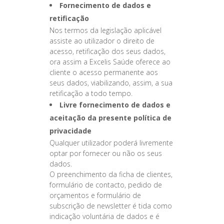
Fornecimento de dados e
retificação
Nos termos da legislação aplicável
assiste ao utilizador o direito de
acesso, retificação dos seus dados,
ora assim a Excelis Saúde oferece ao
cliente o acesso permanente aos
seus dados, viabilizando, assim, a sua
retificação a todo tempo.
Livre fornecimento de dados e
aceitação da presente política de
privacidade
Qualquer utilizador poderá livremente
optar por fornecer ou não os seus
dados.
O preenchimento da ficha de clientes,
formulário de contacto, pedido de
orçamentos e formulário de
subscrição de newsletter é tida como
indicação voluntária de dados e é