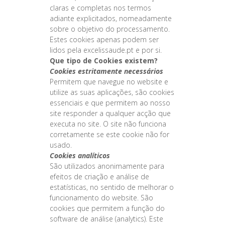
claras e completas nos termos
adiante explicitados, nomeadamente
sobre o objetivo do processamento.
Estes cookies apenas podem ser
lidos pela excelissaude.pt e por si.
Que tipo de Cookies existem?
Cookies estritamente necessários
Permitem que navegue no website e
utilize as suas aplicações, são cookies
essenciais e que permitem ao nosso
site responder a qualquer acção que
executa no site. O site não funciona
corretamente se este cookie não for
usado.
Cookies analíticos
São utilizados anonimamente para
efeitos de criação e análise de
estatísticas, no sentido de melhorar o
funcionamento do website. São
cookies que permitem a função do
software de análise (analytics). Este