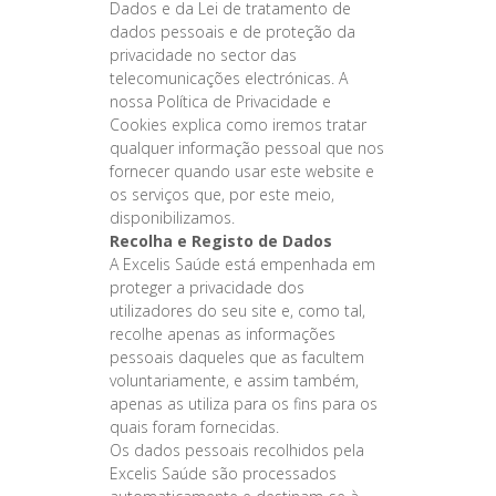
Dados e da Lei de tratamento de
dados pessoais e de proteção da
privacidade no sector das
telecomunicações electrónicas. A
nossa Política de Privacidade e
Cookies explica como iremos tratar
qualquer informação pessoal que nos
fornecer quando usar este website e
os serviços que, por este meio,
disponibilizamos.
Recolha e Registo de Dados
A Excelis Saúde está empenhada em
proteger a privacidade dos
utilizadores do seu site e, como tal,
recolhe apenas as informações
pessoais daqueles que as facultem
voluntariamente, e assim também,
apenas as utiliza para os fins para os
quais foram fornecidas.
Os dados pessoais recolhidos pela
Excelis Saúde são processados