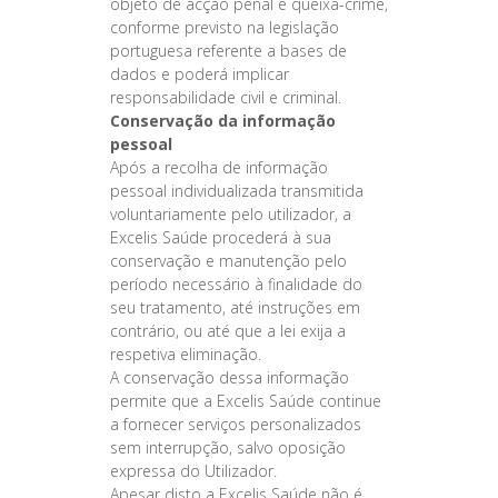
objeto de acção penal e queixa-crime,
conforme previsto na legislação
portuguesa referente a bases de
dados e poderá implicar
responsabilidade civil e criminal.
Conservação da informação
pessoal
Após a recolha de informação
pessoal individualizada transmitida
voluntariamente pelo utilizador, a
Excelis Saúde procederá à sua
conservação e manutenção pelo
período necessário à finalidade do
seu tratamento, até instruções em
contrário, ou até que a lei exija a
respetiva eliminação.
A conservação dessa informação
permite que a Excelis Saúde continue
a fornecer serviços personalizados
sem interrupção, salvo oposição
expressa do Utilizador.
Apesar disto a Excelis Saúde não é