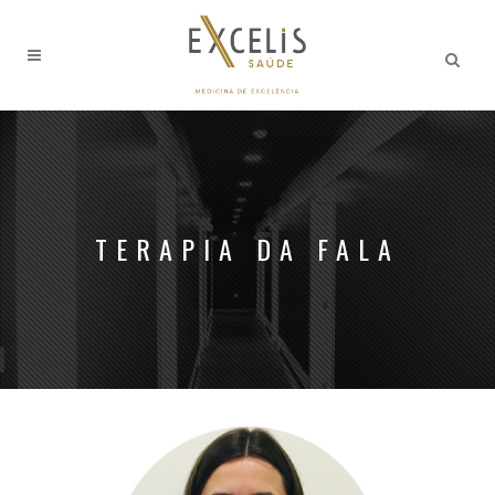
TERAPIA DA FALA