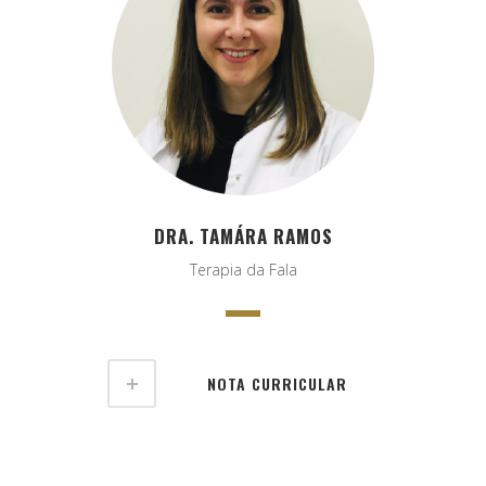
DRA. TAMÁRA RAMOS
Terapia da Fala
NOTA CURRICULAR